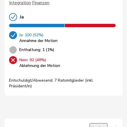
Integration
Finanzen
Ja
Ja: 100 (52%)
Annahme der Motion
Enthaltung: 1 (1%)
Nein: 92 (48%)
Ablehnung der Motion
Entschuldigt/Abwesend: 7 Ratsmitglieder (inkl.
Präsident/in)