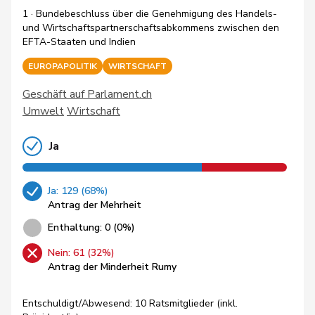
1 · Bundebeschluss über die Genehmigung des Handels-
und Wirtschaftspartnerschaftsabkommens zwischen den
EFTA-Staaten und Indien
EUROPAPOLITIK
WIRTSCHAFT
Geschäft auf Parlament.ch
Umwelt
Wirtschaft
Ja
Ja: 129 (68%)
Antrag der Mehrheit
Enthaltung: 0 (0%)
Nein: 61 (32%)
Antrag der Minderheit Rumy
Entschuldigt/Abwesend: 10 Ratsmitglieder (inkl.