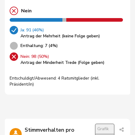
Nein
Ja: 91 (46%)
Antrag der Mehrheit (keine Folge geben)
Enthaltung: 7 (4%)
Nein: 98 (50%)
Antrag der Minderheit Trede (Folge geben)
Entschuldigt/Abwesend: 4 Ratsmitglieder (inkl.
Präsident/in)
Grafik
Stimmverhalten pro