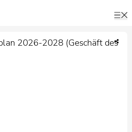
zplan 2026-2028 (Geschäft des