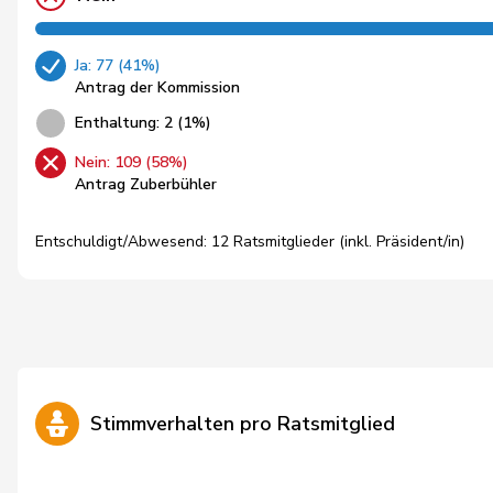
Ja: 77 (41%)
Antrag der Kommission
Enthaltung: 2 (1%)
Nein: 109 (58%)
Antrag Zuberbühler
Entschuldigt/Abwesend: 12 Ratsmitglieder (inkl. Präsident/in)
Stimmverhalten pro Ratsmitglied