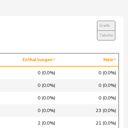
Nein
Nein
Grafik
Nein
Tabelle
Ja
Nein
Enthaltungen
Nein
Nein
0 (0,0%)
0 (0,0%)
Ja
0 (0,0%)
0 (0,0%)
Ja
0 (0,0%)
0 (0,0%)
Enthaltung
0 (0,0%)
23 (0,0%)
Ja
2 (0,0%)
21 (0,0%)