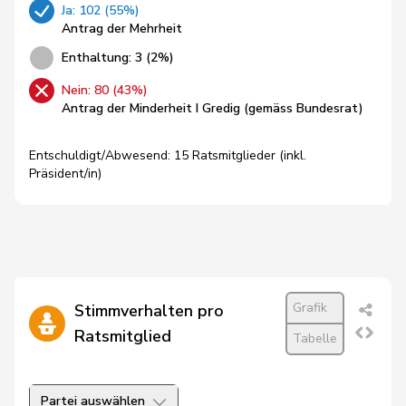
Ja: 102 (55%)
Antrag der Mehrheit
Enthaltung: 3 (2%)
Nein: 80 (43%)
Antrag der Minderheit I Gredig (gemäss Bundesrat)
Entschuldigt/Abwesend: 15 Ratsmitglieder (inkl.
Präsident/in)
Grafik
Stimmverhalten pro
Ratsmitglied
Tabelle
Partei auswählen