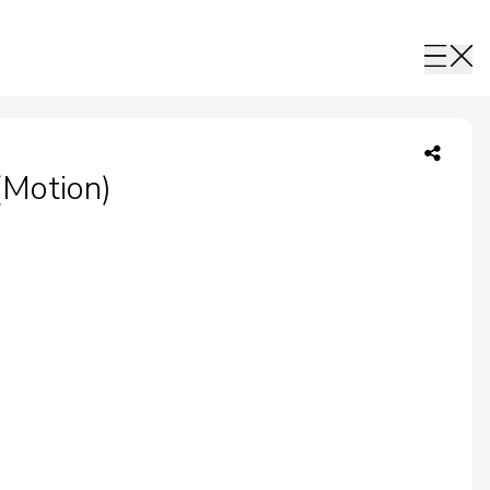
(Motion)