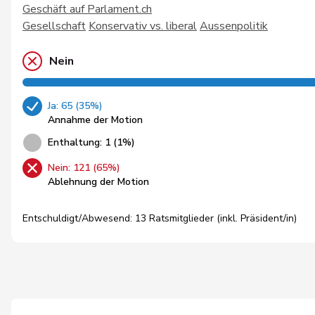
Geschäft auf Parlament.ch
Gesellschaft
Konservativ vs. liberal
Aussenpolitik
Nein
Ja: 65 (35%)
Annahme der Motion
Enthaltung: 1 (1%)
Nein: 121 (65%)
Ablehnung der Motion
Entschuldigt/Abwesend: 13 Ratsmitglieder (inkl. Präsident/in)