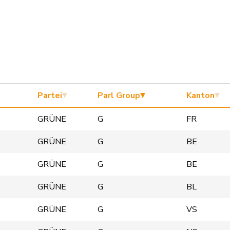
Partei
Parl Group
Kanton
GRÜNE
G
FR
GRÜNE
G
BE
GRÜNE
G
BE
GRÜNE
G
BL
GRÜNE
G
VS