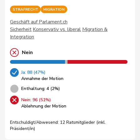
STRAFRECHT
MIGRATION
Geschäft auf Parlament.ch
Sicherheit
Konservativ vs. liberal
Migration &
Integration
Nein
Ja: 88 (47%)
Annahme der Motion
Enthaltung: 4 (2%)
Nein: 96 (51%)
Ablehnung der Motion
Entschuldigt/Abwesend: 12 Ratsmitglieder (inkl.
Präsident/in)