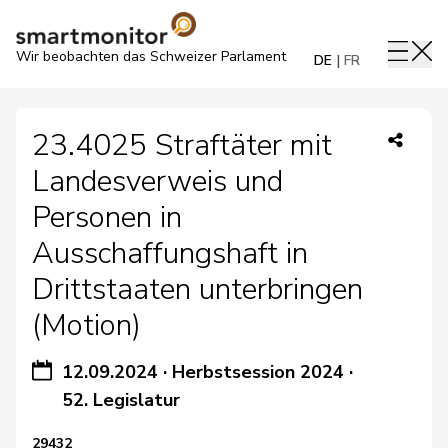
Wir beobachten das Schweizer Parlament
DE
FR
23.4025 Straftäter mit
Landesverweis und
Personen in
Ausschaffungshaft in
Drittstaaten unterbringen
(Motion)
12.09.2024
·
Herbstsession 2024
·
52. Legislatur
29432