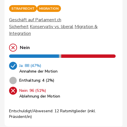
STRAFRECHT
MIGRATION
Geschäft auf Parlament.ch
Sicherheit
Konservativ vs. liberal
Migration &
Integration
Nein
Ja: 88 (47%)
Annahme der Motion
Enthaltung: 4 (2%)
Nein: 96 (51%)
Ablehnung der Motion
Entschuldigt/Abwesend: 12 Ratsmitglieder (inkl.
Präsident/in)