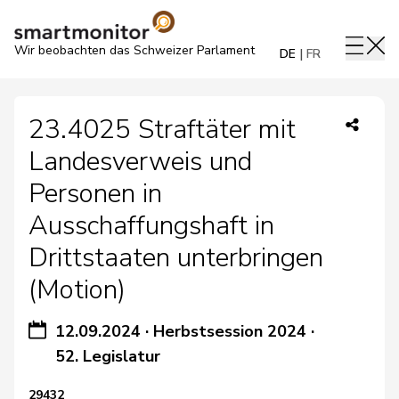
Wir beobachten das Schweizer Parlament
DE
FR
23.4025 Straftäter mit
Landesverweis und
Personen in
Ausschaffungshaft in
Drittstaaten unterbringen
(Motion)
12.09.2024
·
Herbstsession 2024
·
52. Legislatur
29432