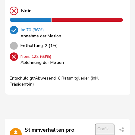
Nein
Ja: 70 (36%)
Annahme der Motion
Enthaltung: 2 (1%)
Nein: 122 (63%)
Ablehnung der Motion
Entschuldigt/Abwesend: 6 Ratsmitglieder (inkl.
Präsident/in)
Grafik
Stimmverhalten pro