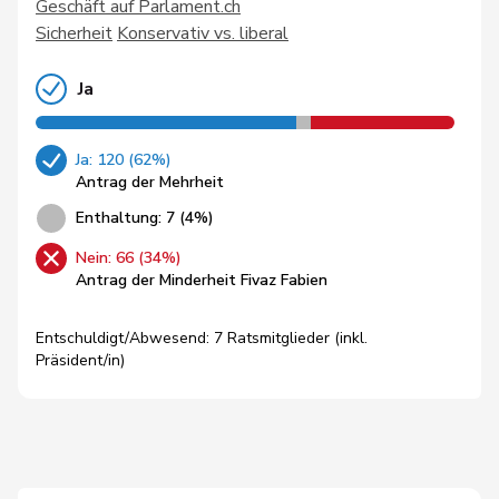
Geschäft auf Parlament.ch
Sicherheit
Konservativ vs. liberal
Ja
Ja: 120 (62%)
Antrag der Mehrheit
Enthaltung: 7 (4%)
Nein: 66 (34%)
Antrag der Minderheit Fivaz Fabien
Entschuldigt/Abwesend: 7 Ratsmitglieder (inkl.
Präsident/in)