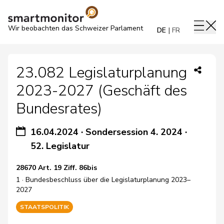
Wir beobachten das Schweizer Parlament
DE
FR
23.082 Legislaturplanung
2023-2027 (Geschäft des
Bundesrates)
16.04.2024
·
Sondersession 4. 2024
·
52. Legislatur
28670 Art. 19 Ziff. 86bis
1 · Bundesbeschluss über die Legislaturplanung 2023–
2027
STAATSPOLITIK