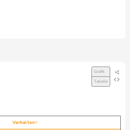
Grafik
Tabelle
Verhalten