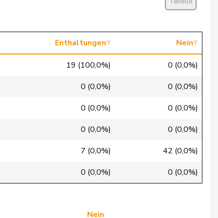
Tabelle
Ja
Ja
Enthaltungen
Nein
Ja
19 (100,0%)
0 (0,0%)
Ja
0 (0,0%)
0 (0,0%)
Ja
0 (0,0%)
0 (0,0%)
Ja
0 (0,0%)
0 (0,0%)
Ja
7 (0,0%)
42 (0,0%)
Ja
0 (0,0%)
0 (0,0%)
Ja
Ja
Nein