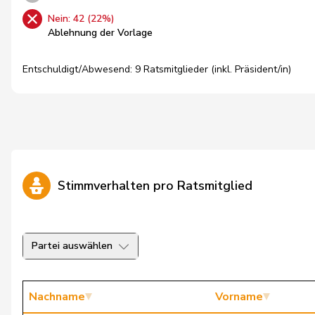
Nein: 42 (22%)
Ablehnung der Vorlage
Entschuldigt/Abwesend: 9 Ratsmitglieder (inkl. Präsident/in)
Stimmverhalten pro Ratsmitglied
Partei auswählen
Nachname
Vorname