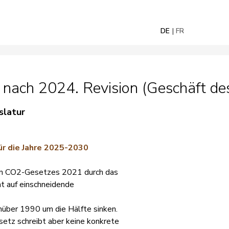
DE
FR
 nach 2024. Revision (Geschäft de
slatur
r die Jahre 2025-2030
ren CO2-Gesetzes 2021 durch das
t auf einschneidende
über 1990 um die Hälfte sinken.
esetz schreibt aber keine konkrete