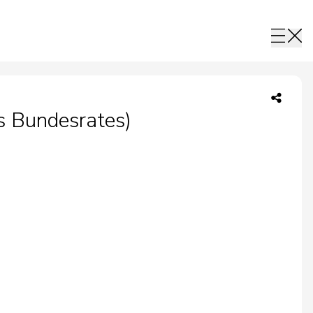
s Bundesrates)