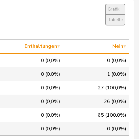
Nein
Grafik
Nein
Tabelle
Ja
Nein
Enthaltungen
Nein
Nein
0 (0,0%)
0 (0,0%)
Ja
0 (0,0%)
1 (0,0%)
Ja
0 (0,0%)
27 (100,0%)
Nein
0 (0,0%)
26 (0,0%)
Ja
0 (0,0%)
65 (100,0%)
Ja
0 (0,0%)
0 (0,0%)