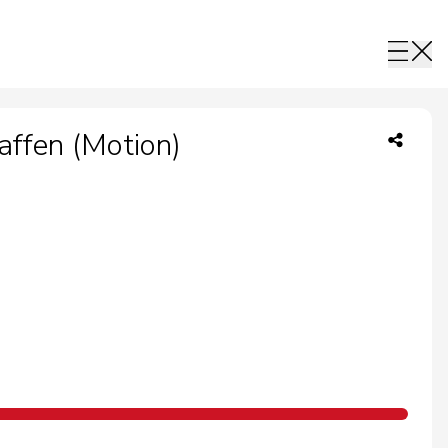
affen (Motion)