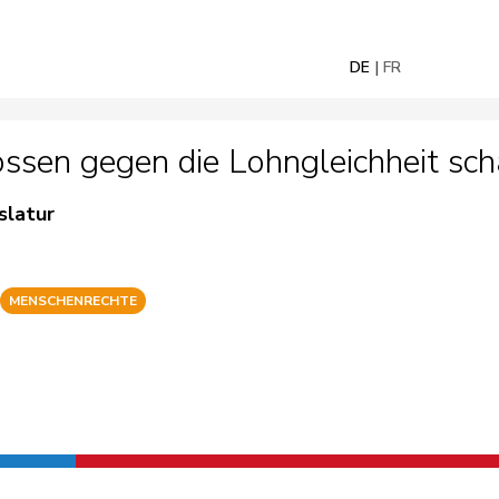
DE
FR
ssen gegen die Lohngleichheit sch
slatur
MENSCHENRECHTE