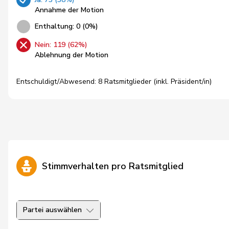
Annahme der Motion
Enthaltung: 0 (0%)
Nein: 119 (62%)
Ablehnung der Motion
Entschuldigt/Abwesend: 8 Ratsmitglieder (inkl. Präsident/in)
Stimmverhalten pro Ratsmitglied
Partei auswählen