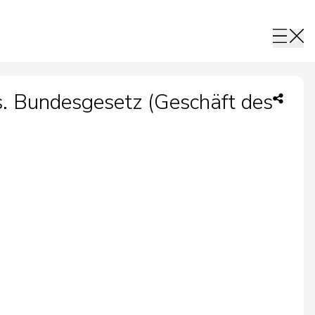
. Bundesgesetz (Geschäft des