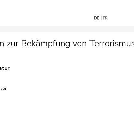
DE
FR
n zur Bekämpfung von Terrorismus
atur
 von