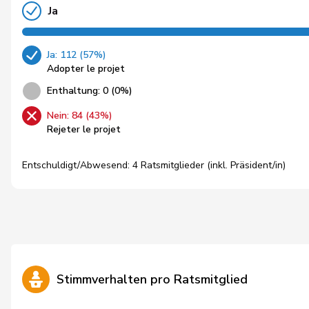
Ja
Ja: 112 (57%)
Adopter le projet
Enthaltung: 0 (0%)
Nein: 84 (43%)
Rejeter le projet
Entschuldigt/Abwesend: 4 Ratsmitglieder (inkl. Präsident/in)
Stimmverhalten pro Ratsmitglied