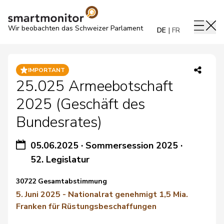
Wir beobachten das Schweizer Parlament
DE
FR
IMPORTANT
25.025 Armeebotschaft
2025 (Geschäft des
Bundesrates)
05.06.2025
·
Sommersession 2025
·
52. Legislatur
30722 Gesamtabstimmung
5. Juni 2025 - Nationalrat genehmigt 1,5 Mia.
Franken für Rüstungsbeschaffungen