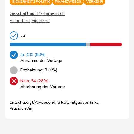
SICHERHEITSPOLITIK
FINANZWESEN
VERKEHR
Geschäft auf Parlament.ch
Sicherheit
Finanzen
Ja
Ja: 130 (68%)
Annahme der Vorlage
Enthaltung: 8 (4%)
Nein: 54 (28%)
Ablehnung der Vorlage
Entschuldigt/Abwesend: 8 Ratsmitglieder (inkl.
Präsident/in)