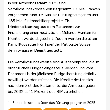
In der Armeebotschaft 2025 sind
Verpflichtungskredite von insgesamt 1,7 Mia. Franken
vorgesehen: rund 1,5 Mia. für Rüstungsausgaben und
185 Mio. für Immobilienprojekte. Ein
Minderheitsantrag aus dem Parlament zur
Finanzierung einer zusätzlichen Milliarde Franken für
Munition wurde abgelehnt. Zudem werden die alten
Kampfflugzeuge F-5 Tiger der Patrouille Suisse
definitv ausser Dienst gestellt.
Die Verpflichtungskredite sind Ausgabenpläne, die im
ordentlichen Budget eingestellt werden und vom
Parlament in der jährlichen Budgetberatung definitv
bewilligt werden müssen. Die Kredite richten sich
nach dem Ziel des Parlaments, die Armeeausgaben
bis 2032 auf 1 Prozent des BIP zu erhöhen.
1 · Bundesbeschluss über das Rüstungsprogramm 2025