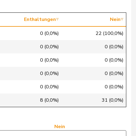
Ja
Ja
Enthaltungen
Nein
Ja
0 (0,0%)
22 (100,0%)
Ja
0 (0,0%)
0 (0,0%)
Nein
0 (0,0%)
0 (0,0%)
Ja
0 (0,0%)
0 (0,0%)
Ja
0 (0,0%)
0 (0,0%)
Nein
8 (0,0%)
31 (0,0%)
Nein
Nein
Nein