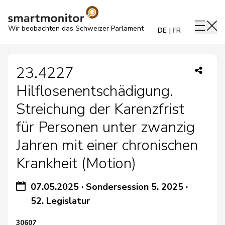
Wir beobachten das Schweizer Parlament
DE
FR
23.4227
Hilflosenentschädigung.
Streichung der Karenzfrist
für Personen unter zwanzig
Jahren mit einer chronischen
Krankheit (Motion)
07.05.2025
·
Sondersession 5. 2025
·
52. Legislatur
30607