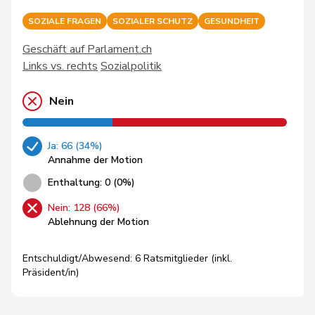
SOZIALE FRAGEN
SOZIALER SCHUTZ
GESUNDHEIT
Geschäft auf Parlament.ch
Links vs. rechts
Sozialpolitik
Nein
Ja: 66 (34%)
Annahme der Motion
Enthaltung: 0 (0%)
Nein: 128 (66%)
Ablehnung der Motion
Entschuldigt/Abwesend: 6 Ratsmitglieder (inkl.
Präsident/in)