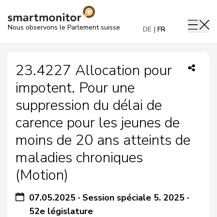
Nous observons le Parlement suisse
DE
FR
23.4227 Allocation pour
impotent. Pour une
suppression du délai de
carence pour les jeunes de
moins de 20 ans atteints de
maladies chroniques
(Motion)
07.05.2025
·
Session spéciale 5. 2025
·
52e législature