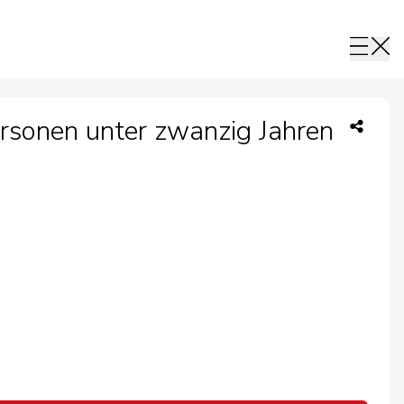
ersonen unter zwanzig Jahren