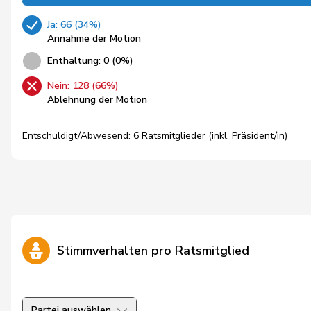
Ja: 66 (34%)
Annahme der Motion
Enthaltung: 0 (0%)
Nein: 128 (66%)
Ablehnung der Motion
Entschuldigt/Abwesend: 6 Ratsmitglieder (inkl. Präsident/in)
Stimmverhalten pro Ratsmitglied
Partei auswählen