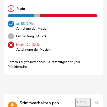
Nein
Ja: 55 (29%)
Annahme der Motion
Enthaltung: 14 (7%)
Nein: 121 (64%)
Ablehnung der Motion
Entschuldigt/Abwesend: 10 Ratsmitglieder (inkl.
Präsident/in)
Grafik
Stimmverhalten pro