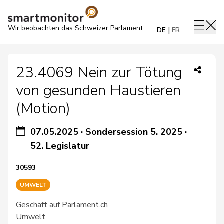
Wir beobachten das Schweizer Parlament
DE
FR
23.4069 Nein zur Tötung
von gesunden Haustieren
(Motion)
07.05.2025
·
Sondersession 5. 2025
·
52. Legislatur
30593
UMWELT
Geschäft auf Parlament.ch
Umwelt