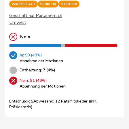
WIRTSCHAFT
VERKEHR
STEUERN
Geschäft auf Parlament.ch
Umwelt
Nein
Ja: 90 (48%)
Annahme der Motionen
Enthaltung: 7 (4%)
Nein: 91 (48%)
Ablehnung der Motionen
Entschuldigt/Abwesend: 12 Ratsmitglieder (inkl.
Präsident/in)