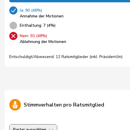
Ja: 90 (48%)
Annahme der Motionen
Enthaltung: 7 (4%)
Nein: 91 (48%)
Ablehnung der Motionen
Entschuldigt/Abwesend: 12 Ratsmitglieder (inkl. Präsident/in)
Stimmverhalten pro Ratsmitglied
Partei auswählen