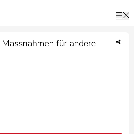
e Massnahmen für andere