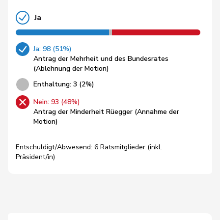
Ja
Ja: 98 (51%)
Antrag der Mehrheit und des Bundesrates
(Ablehnung der Motion)
Enthaltung: 3 (2%)
Nein: 93 (48%)
Antrag der Minderheit Rüegger (Annahme der
Motion)
Entschuldigt/Abwesend: 6 Ratsmitglieder (inkl.
Präsident/in)