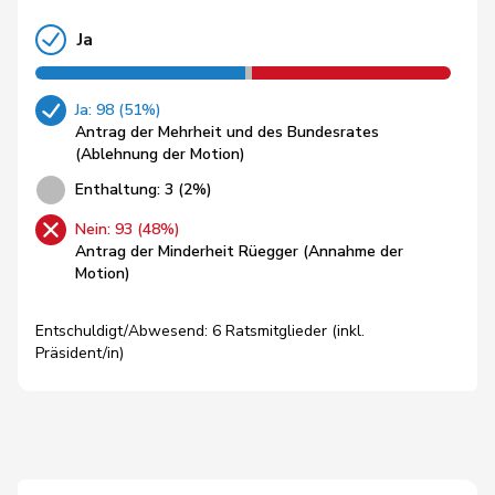
Ja
Ja: 98 (51%)
Antrag der Mehrheit und des Bundesrates
(Ablehnung der Motion)
Enthaltung: 3 (2%)
Nein: 93 (48%)
Antrag der Minderheit Rüegger (Annahme der
Motion)
Entschuldigt/Abwesend: 6 Ratsmitglieder (inkl.
Präsident/in)