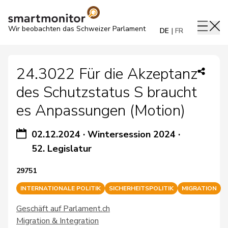
Wir beobachten das Schweizer Parlament
DE
FR
24.3022 Für die Akzeptanz
des Schutzstatus S braucht
es Anpassungen (Motion)
02.12.2024
·
Wintersession 2024
·
52. Legislatur
29751
INTERNATIONALE POLITIK
SICHERHEITSPOLITIK
MIGRATION
Geschäft auf Parlament.ch
Migration & Integration