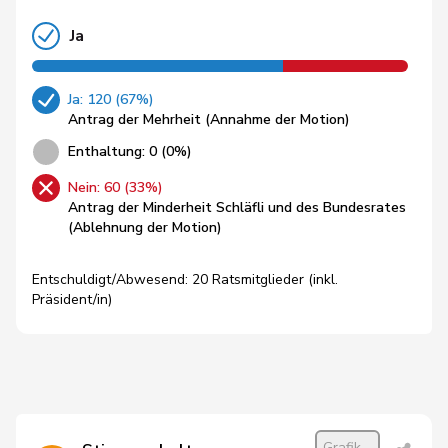
Ja
Ja: 120 (67%)
Antrag der Mehrheit (Annahme der Motion)
Enthaltung: 0 (0%)
Nein: 60 (33%)
Antrag der Minderheit Schläfli und des Bundesrates
(Ablehnung der Motion)
Entschuldigt/Abwesend: 20 Ratsmitglieder (inkl.
Präsident/in)
Grafik