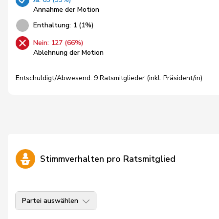
Annahme der Motion
Enthaltung: 1 (1%)
Nein: 127 (66%)
Ablehnung der Motion
Entschuldigt/Abwesend: 9 Ratsmitglieder (inkl. Präsident/in)
Stimmverhalten pro Ratsmitglied
Partei auswählen