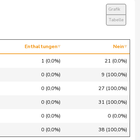
Nein
Grafik
Ja
Tabelle
Nein
Nein
Enthaltungen
Nein
Nein
1 (0,0%)
21 (0,0%)
Nein
0 (0,0%)
9 (100,0%)
Nein
0 (0,0%)
27 (100,0%)
Nein
0 (0,0%)
31 (100,0%)
Nein
0 (0,0%)
0 (0,0%)
Nein
0 (0,0%)
38 (100,0%)