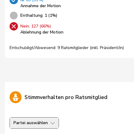
Annahme der Motion
Enthaltung: 1 (1%)
Nein: 127 (66%)
Ablehnung der Motion
Entschuldigt/Abwesend: 9 Ratsmitglieder (inkl. Präsident/in)
Stimmverhalten pro Ratsmitglied
Partei auswählen