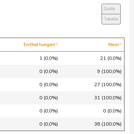
Nein
Grafik
Ja
Tabelle
Nein
Nein
Enthaltungen
Nein
Nein
1 (0,0%)
21 (0,0%)
Nein
0 (0,0%)
9 (100,0%)
Nein
0 (0,0%)
27 (100,0%)
Nein
0 (0,0%)
31 (100,0%)
Nein
0 (0,0%)
0 (0,0%)
Nein
0 (0,0%)
38 (100,0%)