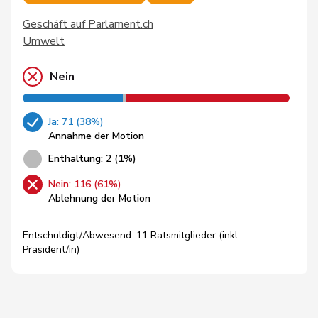
Geschäft auf Parlament.ch
Umwelt
Nein
Ja: 71 (38%)
Annahme der Motion
Enthaltung: 2 (1%)
Nein: 116 (61%)
Ablehnung der Motion
Entschuldigt/Abwesend: 11 Ratsmitglieder (inkl.
Präsident/in)