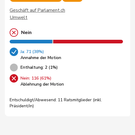
Geschäft auf Parlament.ch
Umwelt
Nein
Ja: 71 (38%)
Annahme der Motion
Enthaltung: 2 (1%)
Nein: 116 (61%)
Ablehnung der Motion
Entschuldigt/Abwesend: 11 Ratsmitglieder (inkl.
Präsident/in)