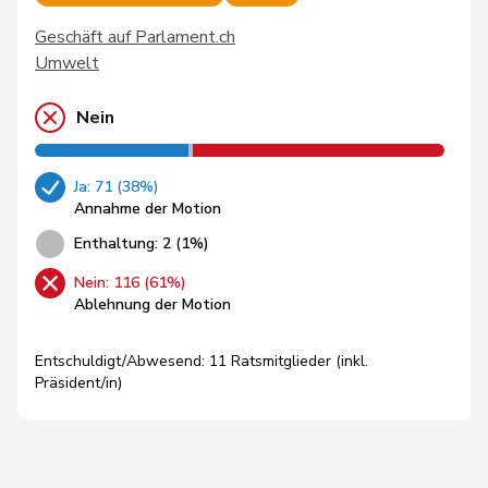
Geschäft auf Parlament.ch
Umwelt
Nein
Ja: 71 (38%)
Annahme der Motion
Enthaltung: 2 (1%)
Nein: 116 (61%)
Ablehnung der Motion
Entschuldigt/Abwesend: 11 Ratsmitglieder (inkl.
Präsident/in)