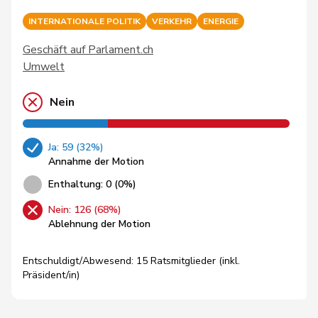
INTERNATIONALE POLITIK
VERKEHR
ENERGIE
Geschäft auf Parlament.ch
Umwelt
Nein
Ja: 59 (32%)
Annahme der Motion
Enthaltung: 0 (0%)
Nein: 126 (68%)
Ablehnung der Motion
Entschuldigt/Abwesend: 15 Ratsmitglieder (inkl.
Präsident/in)