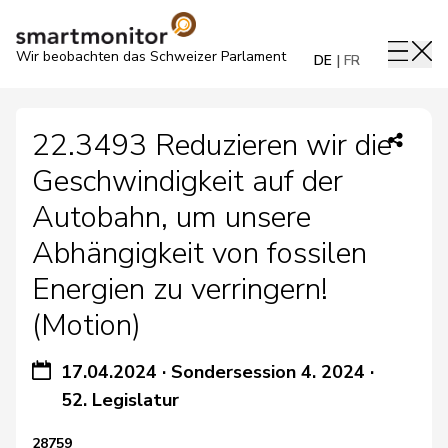
Wir beobachten das Schweizer Parlament
DE
FR
22.3493 Reduzieren wir die
Geschwindigkeit auf der
Autobahn, um unsere
Abhängigkeit von fossilen
Energien zu verringern!
(Motion)
17.04.2024
·
Sondersession 4. 2024
·
52. Legislatur
28759