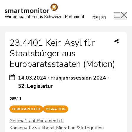
Wir beobachten das Schweizer Parlament
DE
FR
23.4401 Kein Asyl für
Staatsbürger aus
Europaratsstaaten (Motion)
14.03.2024
·
Frühjahrssession 2024
·
52. Legislatur
28511
EUROPAPOLITIK
MIGRATION
Geschäft auf Parlament.ch
Konservativ vs. liberal
Migration & Integration