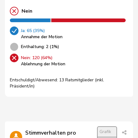
Nein
Ja: 65 (35%)
Annahme der Motion
Enthaltung: 2 (1%)
Nein: 120 (64%)
Ablehnung der Motion
Entschuldigt/Abwesend: 13 Ratsmitglieder (inkl.
Präsident/in)
Grafik
Stimmverhalten pro