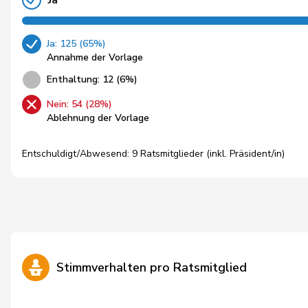
Ja
Ja: 125 (65%)
Annahme der Vorlage
Enthaltung: 12 (6%)
Nein: 54 (28%)
Ablehnung der Vorlage
Entschuldigt/Abwesend: 9 Ratsmitglieder (inkl. Präsident/in)
Stimmverhalten pro Ratsmitglied