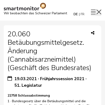
Wir beobachten das Schweizer Parlament
DE
FR
20.060
Betäubungsmittelgesetz.
Änderung
(Cannabisarzneimittel)
(Geschäft des Bundesrates)
19.03.2021
·
Frühjahrssession 2021
·
51. Legislatur
22758 Schlussabstimmung
1 · Bundesgesetz über die Betäubungsmittel und die