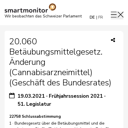
Wir beobachten das Schweizer Parlament
DE
FR
20.060
Betäubungsmittelgesetz.
Änderung
(Cannabisarzneimittel)
(Geschäft des Bundesrates)
19.03.2021
·
Frühjahrssession 2021
·
51. Legislatur
22758 Schlussabstimmung
1 · Bundesgesetz über die Betäubungsmittel und die