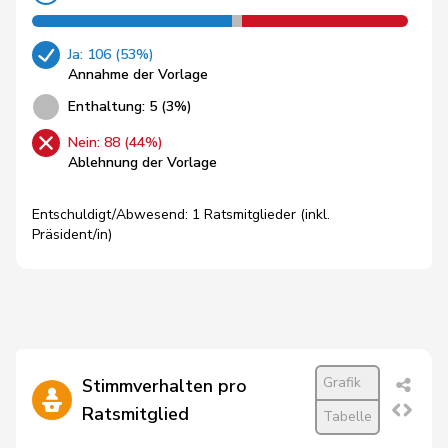
Ja: 106 (53%)
Annahme der Vorlage
Enthaltung: 5 (3%)
Nein: 88 (44%)
Ablehnung der Vorlage
Entschuldigt/Abwesend: 1 Ratsmitglieder (inkl.
Präsident/in)
Grafik
Stimmverhalten pro
Ratsmitglied
Tabelle