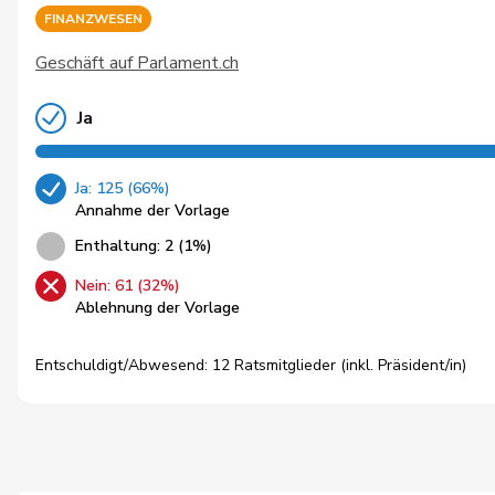
FINANZWESEN
Geschäft auf Parlament.ch
Ja
Ja: 125 (66%)
Annahme der Vorlage
Enthaltung: 2 (1%)
Nein: 61 (32%)
Ablehnung der Vorlage
Entschuldigt/Abwesend: 12 Ratsmitglieder (inkl. Präsident/in)