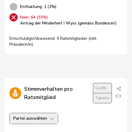
Enthaltung: 1 (1%)
Nein: 64 (33%)
Antrag der Minderheit I Wyss (gemäss Bundesrat)
Entschuldigt/Abwesend: 5 Ratsmitglieder (inkl.
Präsident/in)
Grafik
Stimmverhalten pro
Ratsmitglied
Tabelle
Partei auswählen