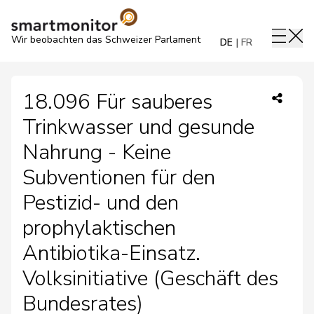
Wir beobachten das Schweizer Parlament
DE
FR
18.096 Für sauberes
Trinkwasser und gesunde
Nahrung - Keine
Subventionen für den
Pestizid- und den
prophylaktischen
Antibiotika-Einsatz.
Volksinitiative (Geschäft des
Bundesrates)