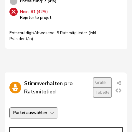
Enthaltung: 7 (4%)
Nein: 81 (42%)
Rejeter le projet
Entschuldigt/Abwesend: 5 Ratsmitglieder (inkl.
Präsident/in)
Grafik
Stimmverhalten pro
Ratsmitglied
Tabelle
Partei auswählen