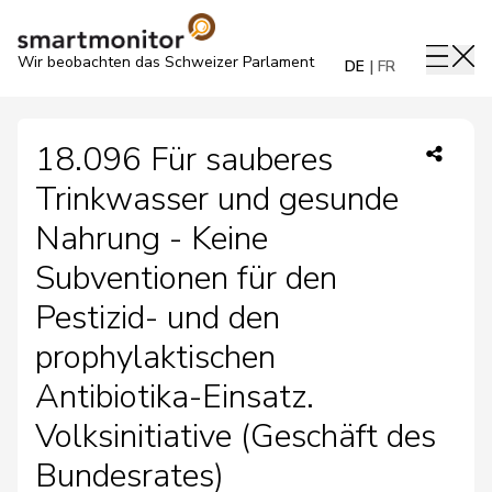
Wir beobachten das Schweizer Parlament
DE
FR
18.096 Für sauberes
Trinkwasser und gesunde
Nahrung - Keine
Subventionen für den
Pestizid- und den
prophylaktischen
Antibiotika-Einsatz.
Volksinitiative (Geschäft des
Bundesrates)