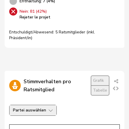
Enthaltung: 7 (4%)
Nein: 81 (42%)
Rejeter le projet
Entschuldigt/Abwesend: 5 Ratsmitglieder (inkl.
Präsident/in)
Grafik
Stimmverhalten pro
Ratsmitglied
Tabelle
Partei auswählen