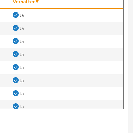
Verhalten
Ja
Ja
Ja
Ja
Ja
Ja
Ja
Ja
Ja