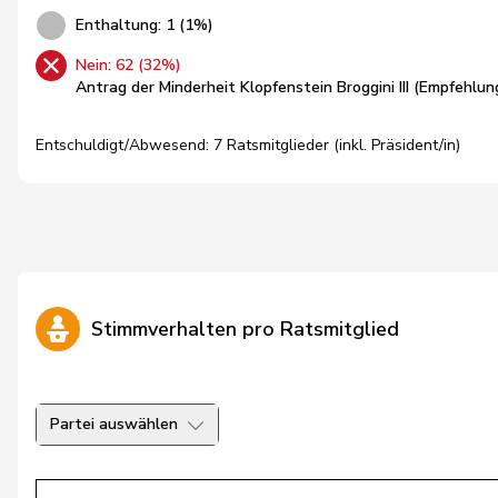
Enthaltung: 1 (1%)
Nein: 62 (32%)
Antrag der Minderheit Klopfenstein Broggini III (Empfehlun
Entschuldigt/Abwesend: 7 Ratsmitglieder (inkl. Präsident/in)
Stimmverhalten pro Ratsmitglied
Partei auswählen