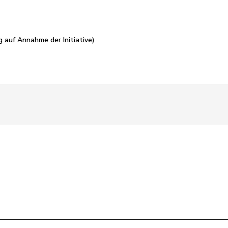
g auf Annahme der Initiative)