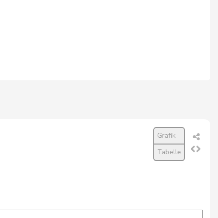
Grafik
Tabelle