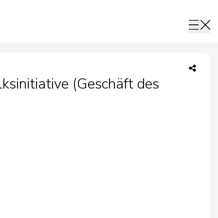
ksinitiative (Geschäft des