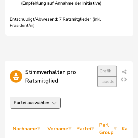
(Empfehlung auf Annahme der Initiative)
Entschuldigt/Abwesend: 7 Ratsmitglieder (inkl.
Präsident/in)
Grafik
Stimmverhalten pro
Ratsmitglied
Tabelle
Partei auswählen
Parl
Nachname
Vorname
Partei
Kanto
Group