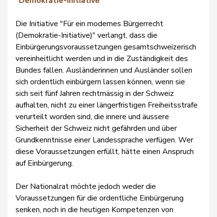
"Demokratie-Initiative"
Die Initiative "Für ein modernes Bürgerrecht
(Demokratie-Initiative)" verlangt, dass die
Einbürgerungsvoraussetzungen gesamtschweizerisch
vereinheitlicht werden und in die Zuständigkeit des
Bundes fallen. Ausländerinnen und Ausländer sollen
sich ordentlich einbürgern lassen können, wenn sie
sich seit fünf Jahren rechtmässig in der Schweiz
aufhalten, nicht zu einer längerfristigen Freiheitsstrafe
verurteilt worden sind, die innere und äussere
Sicherheit der Schweiz nicht gefährden und über
Grundkenntnisse einer Landessprache verfügen. Wer
diese Voraussetzungen erfüllt, hätte einen Anspruch
auf Einbürgerung.
Der Nationalrat möchte jedoch weder die
Voraussetzungen für die ordentliche Einbürgerung
senken, noch in die heutigen Kompetenzen von