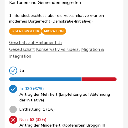
Kantonen und Gemeinden eingreifen.
1 · Bundesbeschluss über die Volksinitiative «Für ein
modernes Bürgerrecht (Demokratie-Initiative)»
STAATSPOLITIK
MIGRATION
Geschäft auf Parlament.ch
Gesellschaft
Konservativ vs. liberal
Migration &
Integration
Ja
Ja: 130 (67%)
Antrag der Mehrheit (Empfehlung auf Ablehnung
der Initiative)
Enthaltung: 1 (1%)
Nein: 62 (32%)
Antrag der Minderheit Klopfenstein Broggini III