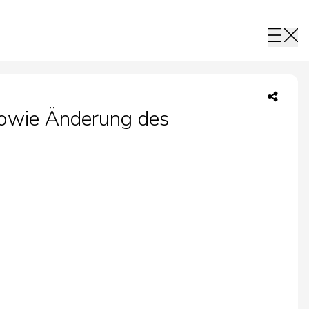
sowie Änderung des