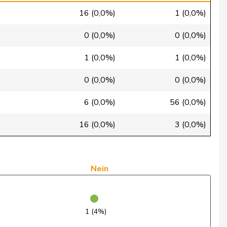
Nein
16 (0,0%)
1 (0,0%)
Enthaltung
0 (0,0%)
0 (0,0%)
Ja
1 (0,0%)
1 (0,0%)
Enthaltung
0 (0,0%)
0 (0,0%)
Nein
6 (0,0%)
56 (0,0%)
Nein
16 (0,0%)
3 (0,0%)
Enthaltung
Enthaltung
Nein
Ja
Enthaltung
1 (4%)