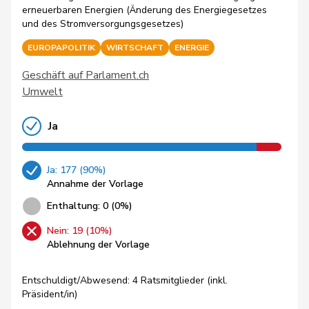
erneuerbaren Energien (Änderung des Energiegesetzes
und des Stromversorgungsgesetzes)
EUROPAPOLITIK
WIRTSCHAFT
ENERGIE
Geschäft auf Parlament.ch
Umwelt
Ja
Ja: 177 (90%)
Annahme der Vorlage
Enthaltung: 0 (0%)
Nein: 19 (10%)
Ablehnung der Vorlage
Entschuldigt/Abwesend: 4 Ratsmitglieder (inkl.
Präsident/in)