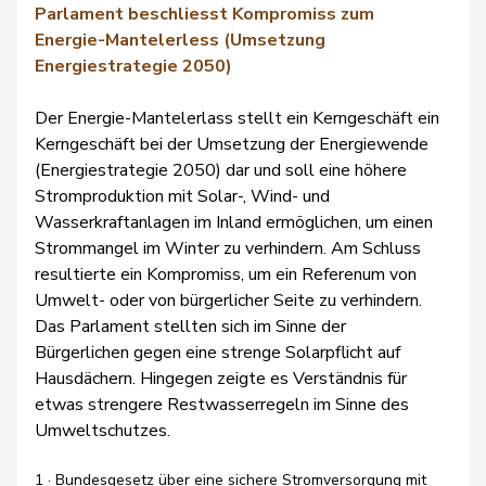
Parlament beschliesst Kompromiss zum
Energie-Mantelerless (Umsetzung
Energiestrategie 2050)
Der Energie-Mantelerlass stellt ein Kerngeschäft
ein
Kerngeschäft bei der Umsetzung der Energiewende
(Energiestrategie 2050) dar und soll eine höhere
Stromproduktion mit Solar-, Wind- und
Wasserkraftanlagen im Inland ermöglichen, um einen
Strommangel im Winter zu verhindern. Am Schluss
resultierte ein Kompromiss, um ein Referenum von
Umwelt- oder von bürgerlicher Seite zu verhindern.
Das Parlament stellten sich im Sinne der
Bürgerlichen gegen eine strenge Solarpflicht auf
Hausdächern. Hingegen zeigte es Verständnis für
etwas strengere Restwasserregeln im Sinne des
Umweltschutzes.
1 · Bundesgesetz über eine sichere Stromversorgung mit