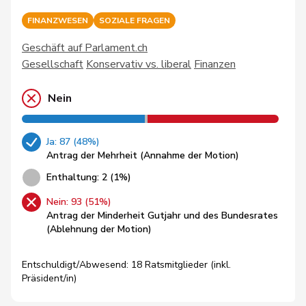
FINANZWESEN
SOZIALE FRAGEN
Geschäft auf Parlament.ch
Gesellschaft
Konservativ vs. liberal
Finanzen
Nein
Ja: 87 (48%)
Antrag der Mehrheit (Annahme der Motion)
Enthaltung: 2 (1%)
Nein: 93 (51%)
Antrag der Minderheit Gutjahr und des Bundesrates
(Ablehnung der Motion)
Entschuldigt/Abwesend: 18 Ratsmitglieder (inkl.
Präsident/in)