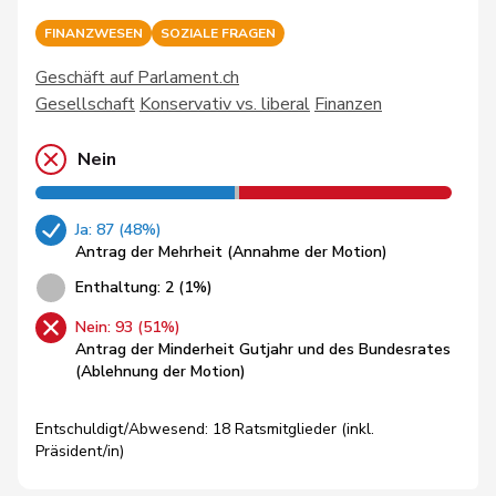
FINANZWESEN
SOZIALE FRAGEN
Geschäft auf Parlament.ch
Gesellschaft
Konservativ vs. liberal
Finanzen
Nein
Ja: 87 (48%)
Antrag der Mehrheit (Annahme der Motion)
Enthaltung: 2 (1%)
Nein: 93 (51%)
Antrag der Minderheit Gutjahr und des Bundesrates
(Ablehnung der Motion)
Entschuldigt/Abwesend: 18 Ratsmitglieder (inkl.
Präsident/in)