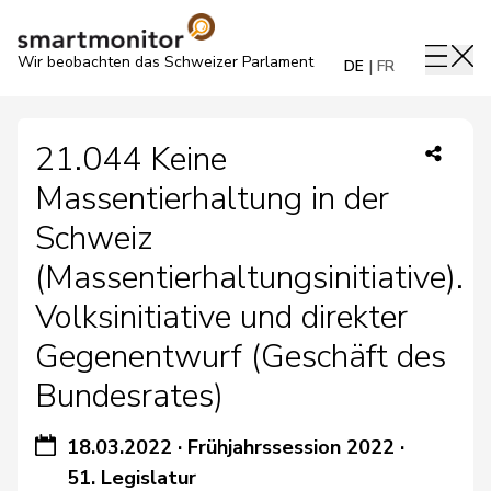
Wir beobachten das Schweizer Parlament
DE
FR
21.044 Keine
Massentierhaltung in der
Schweiz
(Massentierhaltungsinitiative).
Volksinitiative und direkter
Gegenentwurf (Geschäft des
Bundesrates)
18.03.2022
·
Frühjahrssession 2022
·
51. Legislatur