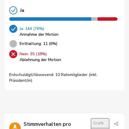
Ja
Ja: 144 (76%)
Annahme der Motion
Enthaltung: 11 (6%)
Nein: 35 (18%)
Ablehnung der Motion
Entschuldigt/Abwesend: 10 Ratsmitglieder (inkl.
Präsident/in)
Grafik
Stimmverhalten pro