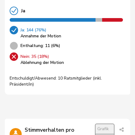
Ja
Ja: 144 (76%)
Annahme der Motion
Enthaltung: 11 (6%)
Nein: 35 (18%)
Ablehnung der Motion
Entschuldigt/Abwesend: 10 Ratsmitglieder (inkl.
Präsident/in)
Grafik
Stimmverhalten pro