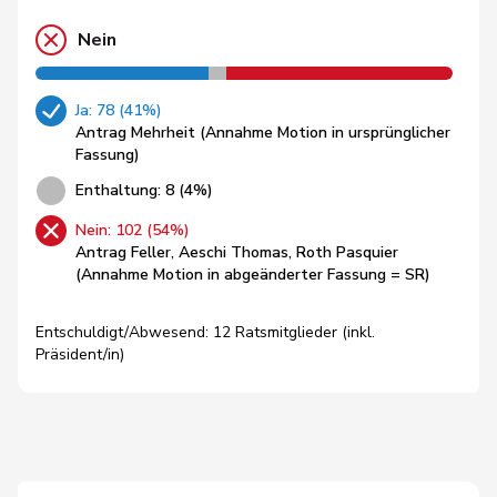
Nein
Ja: 78 (41%)
Antrag Mehrheit (Annahme Motion in ursprünglicher
Fassung)
Enthaltung: 8 (4%)
Nein: 102 (54%)
Antrag Feller, Aeschi Thomas, Roth Pasquier
(Annahme Motion in abgeänderter Fassung = SR)
Entschuldigt/Abwesend: 12 Ratsmitglieder (inkl.
Präsident/in)