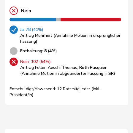
Nein
Ja: 78 (41%)
Antrag Mehrheit (Annahme Motion in ursprünglicher
Fassung)
Enthaltung: 8 (4%)
Nein: 102 (54%)
Antrag Feller, Aeschi Thomas, Roth Pasquier
(Annahme Motion in abgeänderter Fassung = SR)
Entschuldigt/Abwesend: 12 Ratsmitglieder (inkl.
Präsident/in)